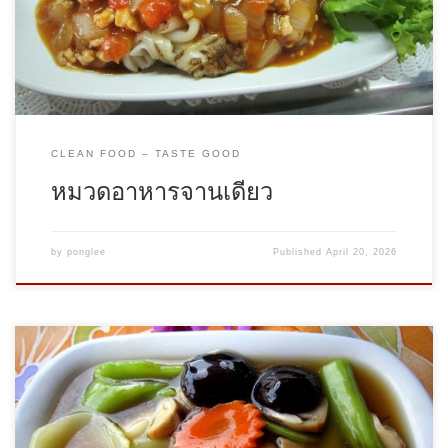
CLEAN FOOD – TASTE GOOD
หมวดอาหารจานเดียว
by
ponglee
Published
April 20, 2026